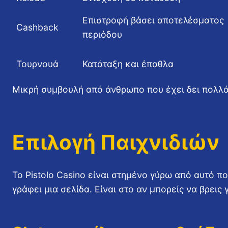
Επιστροφή βάσει αποτελέσματος
Cashback
περιόδου
Τουρνουά
Κατάταξη και έπαθλα
Μικρή συμβουλή από άνθρωπο που έχει δει πολλά:
Επιλογή Παιχνιδιών
Το Pistolo Casino είναι στημένο γύρω από αυτό που
γράφει μια σελίδα. Είναι στο αν μπορείς να βρεις