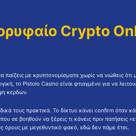
Κορυφαίο Crypto On
 να παίζεις με κρυπτονομίσματα χωρίς να νιώθεις ότι
γική, το Pistolo Casino είναι φτιαγμένο για να λειτου
ψη κερδών.
ικά τους πρακτικά. Το δίκτυο κάνει confirm όταν κά
 που σε βοηθούν να ξέρεις τι κάνεις πριν πατήσεις «
υς όρους με μεγεθυντικό φακό, εδώ δεν πάμε έτσι.