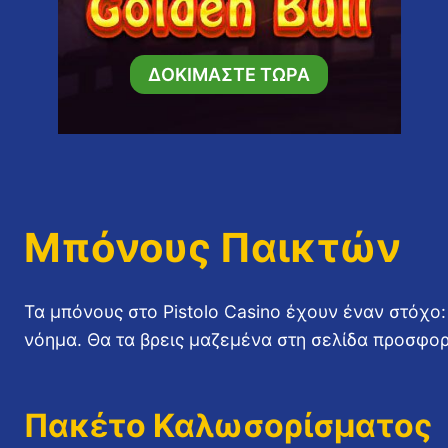
ΔΟΚΙΜΑΣΤΕ ΤΩΡΑ
Μπόνους Παικτών
Τα μπόνους στο Pistolo Casino έχουν έναν στόχο
νόημα. Θα τα βρεις μαζεμένα στη σελίδα προσφορώ
Πακέτο Καλωσορίσματος