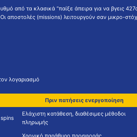
ρυθμό από τα κλασικά “παίξε άπειρα για να βγεις 427
ι αποστολές (missions) λειτουργούν σαν μικρο-στόχ
τον λογαριασμό
Πριν πατήσεις ενεργοποίηση
Ελάχιστη κατάθεση, διαθέσιμες μέθοδοι
 spins
πληρωμής
Χρονικό παράθυρο προσφοράς