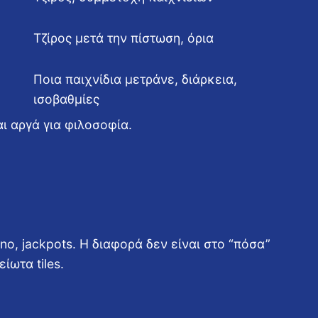
Τζίρος μετά την πίστωση, όρια
Ποια παιχνίδια μετράνε, διάρκεια,
ισοβαθμίες
ι αργά για φιλοσοφία.
ino, jackpots. Η διαφορά δεν είναι στο “πόσα”
ίωτα tiles.