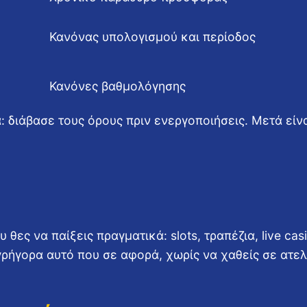
Κανόνας υπολογισμού και περίοδος
Κανόνες βαθμολόγησης
 διάβασε τους όρους πριν ενεργοποιήσεις. Μετά είνα
 θες να παίξεις πραγματικά: slots, τραπέζια, live cas
 γρήγορα αυτό που σε αφορά, χωρίς να χαθείς σε ατελε