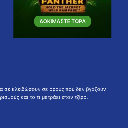
ΔΟΚΙΜΑΣΤΕ ΤΩΡΑ
να σε κλειδώσουν σε όρους που δεν βγάζουν
σμούς και το τι μετράει στον τζίρο.