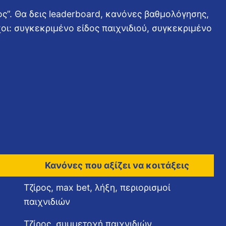
ος”. Θα δεις leaderboard, κανόνες βαθμολόγησης,
οι: συγκεκριμένο είδος παιχνιδιού, συγκεκριμένο
Κανόνες που αξίζει να κοιτάξεις
Τζίρος, max bet, λήξη, περιορισμοί
παιχνιδιών
Τζίρος, συμμετοχή παιχνιδιών