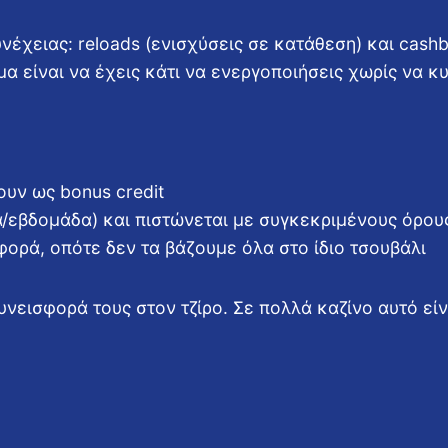
έχειας: reloads (ενισχύσεις σε κατάθεση) και cash
μα είναι να έχεις κάτι να ενεργοποιήσεις χωρίς να 
ουν ως bonus credit
α/εβδομάδα) και πιστώνεται με συγκεκριμένους όρου
φορά, οπότε δεν τα βάζουμε όλα στο ίδιο τσουβάλι
 συνεισφορά τους στον τζίρο. Σε πολλά καζίνο αυτό εί