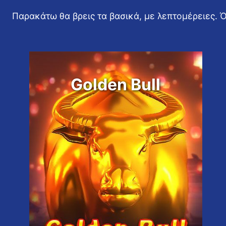
Παρακάτω θα βρεις τα βασικά, με λεπτομέρειες. Ό
Golden Bull