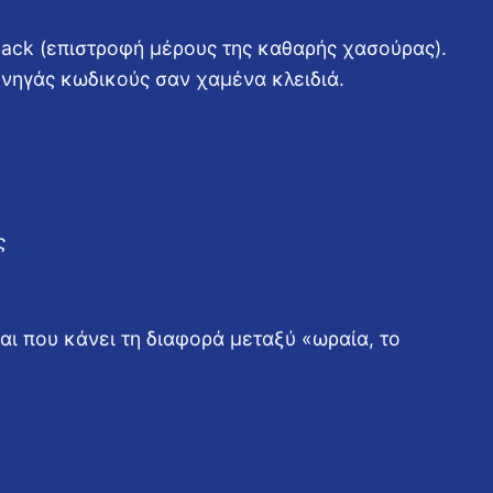
back (επιστροφή μέρους της καθαρής χασούρας).
κυνηγάς κωδικούς σαν χαμένα κλειδιά.
ς
ναι που κάνει τη διαφορά μεταξύ «ωραία, το