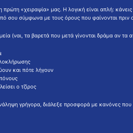
η πρώτη «χειραψία» μας. Η λογική είναι απλή: κάνει
οιπό σου σύμφωνα με τους όρους που φαίνονται πριν
μεία (ναι, τα βαρετά που μετά γίνονται δράμα αν τα α
ά
 ολοκλήρωσης
χύουν και πότε λήγουν
μπόνους
λείσει ο τζίρος
ανάληψη γρήγορα, διάλεξε προσφορά με κανόνες που 